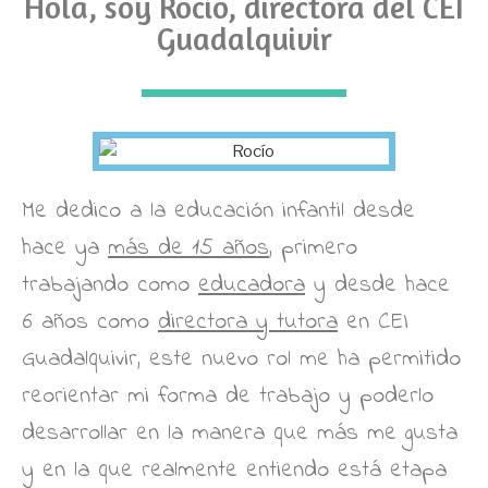
Hola, soy Rocío, directora del CEI
Guadalquivir
Me dedico a la educación infantil desde
hace ya
más de 15 años
, primero
trabajando como
educadora
y desde hace
6 años como
directora y tutora
en CEI
Guadalquivir, este nuevo rol me ha permitido
reorientar mi forma de trabajo y poderlo
desarrollar en la manera que más me gusta
y en la que realmente entiendo está etapa