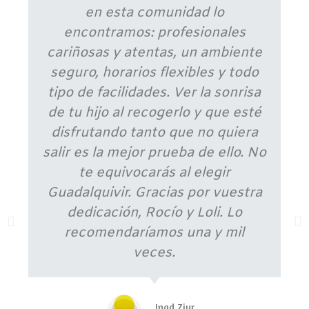
en esta comunidad lo
encontramos: profesionales
cariñosas y atentas, un ambiente
seguro, horarios flexibles y todo
tipo de facilidades. Ver la sonrisa
de tu hijo al recogerlo y que esté
disfrutando tanto que no quiera
salir es la mejor prueba de ello. No
te equivocarás al elegir
Guadalquivir. Gracias por vuestra
dedicación, Rocío y Loli. Lo
recomendaríamos una y mil
veces.
Inad Ziur