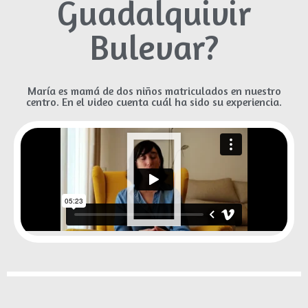
Guadalquivir
Bulevar?
María es mamá de dos niños matriculados en nuestro
centro. En el video cuenta cuál ha sido su experiencia.