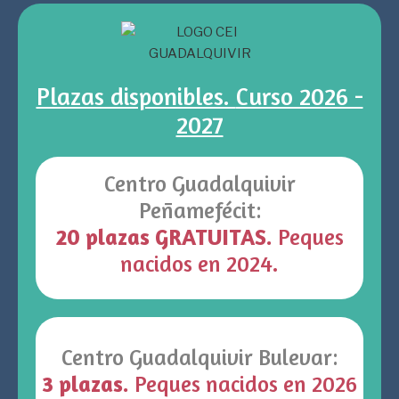
Plazas disponibles.
Curso 2026 -
2027
Centro Guadalquivir
Peñamefécit:
20 plazas GRATUITAS.
Peques
nacidos en 2024.
Centro Guadalquivir Bulevar:
3
plazas.
Peques nacidos en 2026