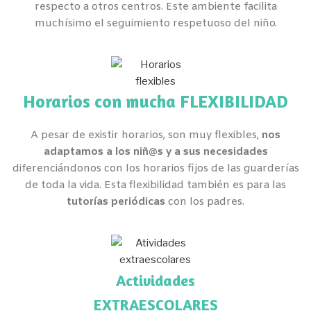
respecto a otros centros. Este ambiente facilita
muchísimo el seguimiento respetuoso del niño.
Horarios con mucha FLEXIBILIDAD
A pesar de existir horarios, son muy flexibles,
nos
adaptamos a los niñ@s y a sus necesidades
diferenciándonos con los horarios fijos de las guarderías
de toda la vida. Esta flexibilidad también es para las
tutorías periódicas
con los padres.
Actividades
EXTRAESCOLARES