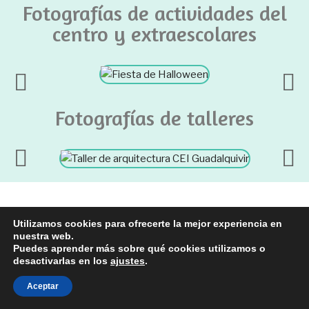
Fotografías de actividades del
centro y extraescolares
Fotografías de talleres
Formulario de
Utilizamos cookies para ofrecerte la mejor experiencia en
nuestra web.
contacto
Puedes aprender más sobre qué cookies utilizamos o
desactivarlas en los
ajustes
.
Aceptar