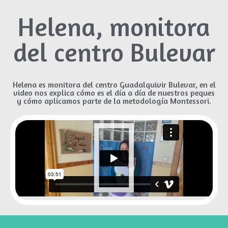
Helena, monitora
del centro Bulevar
Helena es monitora del centro Guadalquivir Bulevar, en el
video nos explica cómo es el día a día de nuestros peques
y cómo aplicamos parte de la metodología Montessori.