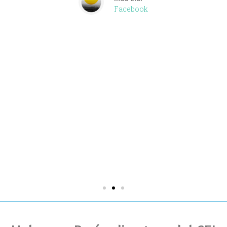
Facebook