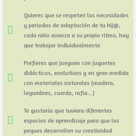
Quieres que se respeten las necesidades
y periodos de adaptación de tu hij@,
cada niño avanza a su propio ritmo, hay
que trabajar individualmente
Prefieres que jueguen con juguetes
didácticos, evolutivos y en gran medida
con materiales naturales (madera,
legumbres, cuerda, rafia...)
Te gustaría que tuviera diferentes
espacios de aprendizaje para que los
peques desarrollen su creatividad