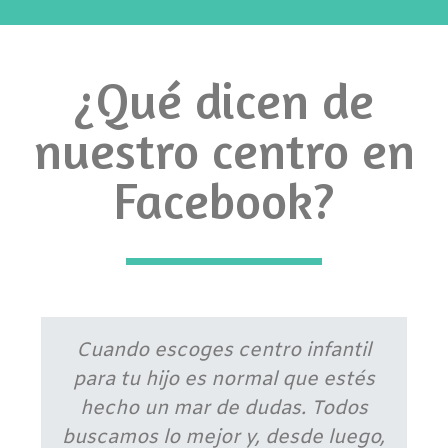
¿Qué dicen de
nuestro centro en
Facebook?
Cuando escoges centro infantil
para tu hijo es normal que estés
hecho un mar de dudas. Todos
buscamos lo mejor y, desde luego,