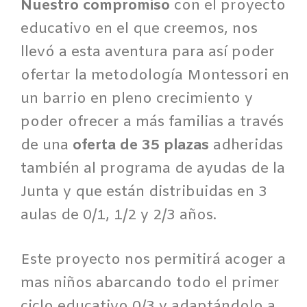
Nuestro compromiso
con el proyecto
educativo en el que creemos, nos
llevó a esta aventura para así poder
ofertar la metodología Montessori en
un barrio en pleno crecimiento y
poder ofrecer a más familias a través
de una
oferta de 35 plazas
adheridas
también al programa de ayudas de la
Junta y que están distribuidas en 3
aulas de 0/1, 1/2 y 2/3 años.
Este proyecto nos permitirá acoger a
mas niños abarcando todo el primer