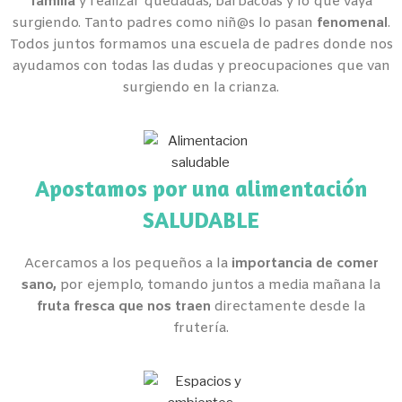
familia
y realizar quedadas, barbacoas y lo que vaya
surgiendo. Tanto padres como niñ@s lo pasan
fenomenal
.
Todos juntos formamos una escuela de padres donde nos
ayudamos con todas las dudas y preocupaciones que van
surgiendo en la crianza.
Apostamos por una alimentación
SALUDABLE
Acercamos a los pequeños a la
importancia de comer
sano,
por ejemplo, tomando juntos a media mañana la
fruta fresca que nos traen
directamente desde la
frutería.