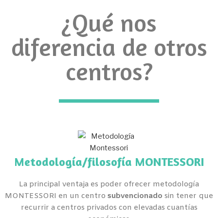
¿Qué nos
diferencia de otros
centros?
Metodología/filosofía MONTESSORI
La principal ventaja es poder ofrecer metodología
MONTESSORI en un centro
subvencionado
sin tener que
recurrir a centros privados con elevadas cuantías