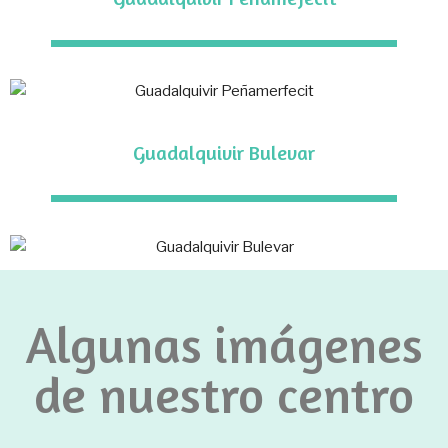
Guadalquivir Bulevar
Algunas imágenes
de nuestro centro