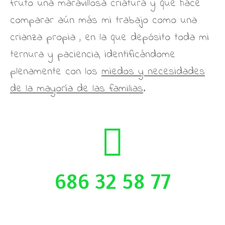
fruto una maravillosa criatura y que hace
comparar aún más mi trabajo como una
crianza propia , en la que depósito toda mi
ternura y paciencia, identificándome
plenamente con los
miedos y necesidades
de la mayoría de las familias
.
686 32 58 77