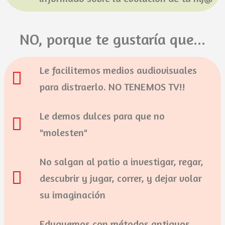
NO, porque te gustaría que...
Le facilitemos medios audiovisuales
para distraerlo. NO TENEMOS TV!!
Le demos dulces para que no
"molesten"
No salgan al patio a investigar, regar,
descubrir y jugar, correr, y dejar volar
su imaginación
Eduquemos con métodos antiguos