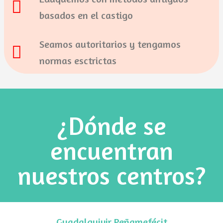
basados en el castigo
Seamos autoritarios y tengamos
normas esctrictas
¿Dónde se
encuentran
nuestros centros?
Guadalquivir Peñamefécit