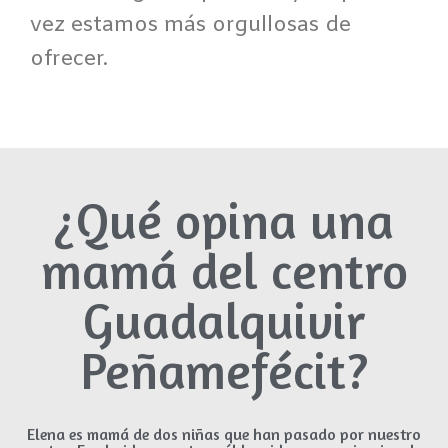
vez estamos más orgullosas de
ofrecer.
¿Qué opina una
mamá del centro
Guadalquivir
Peñamefécit?
Elena es mamá de dos niñas que han pasado por nuestro