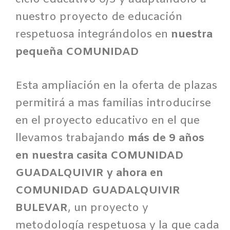
ciclo educativo 0/3 y adaptándolo a
nuestro proyecto de educación
respetuosa integrándolos en
nuestra
pequeña COMUNIDAD
Esta ampliación en la oferta de plazas
permitirá a mas familias introducirse
en el proyecto educativo en el que
llevamos trabajando
más de 9 años
en nuestra casita COMUNIDAD
GUADALQUIVIR y ahora en
COMUNIDAD GUADALQUIVIR
BULEVAR
, un proyecto y
metodología respetuosa y la que cada