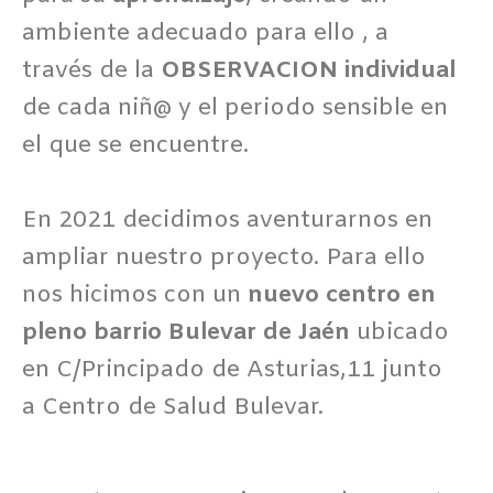
ambiente adecuado para ello , a
través de la
OBSERVACION
individual
de cada niñ@ y el periodo sensible en
el que se encuentre.
En 2021 decidimos aventurarnos en
ampliar nuestro proyecto. Para ello
nos hicimos con un
nuevo centro en
pleno barrio Bulevar de Jaén
ubicado
en C/Principado de Asturias,11 junto
a Centro de Salud Bulevar.