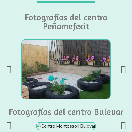
Fotografías del centro
Peñamefecit
Fotografías del centro Bulevar