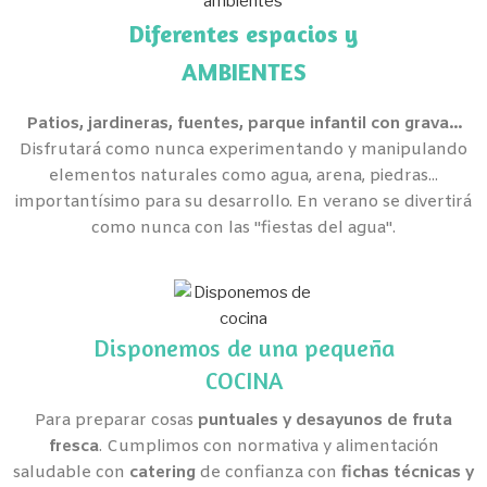
Diferentes espacios y
AMBIENTES
Patios, jardineras, fuentes, parque infantil con grava...
Disfrutará como nunca experimentando y manipulando
elementos naturales como agua, arena, piedras...
importantísimo para su desarrollo. En verano se divertirá
como nunca con las "fiestas del agua".
Disponemos de una pequeña
COCINA
Para preparar cosas
puntuales y desayunos de fruta
fresca
. Cumplimos con normativa y alimentación
saludable con
catering
de confianza con
fichas técnicas y