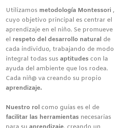
Utilizamos
metodología Montessori
,
cuyo objetivo principal es centrar el
aprendizaje en el niño. Se promueve
el
respeto del desarrollo natural
de
cada individuo, trabajando de modo
integral todas sus
aptitudes
con la
ayuda del ambiente que los rodea.
Cada niñ@ va creando su propio
aprendizaje.
Nuestro rol
como guías es el de
facilitar las herramientas
necesarias
para su
aprendizaje
, creando un