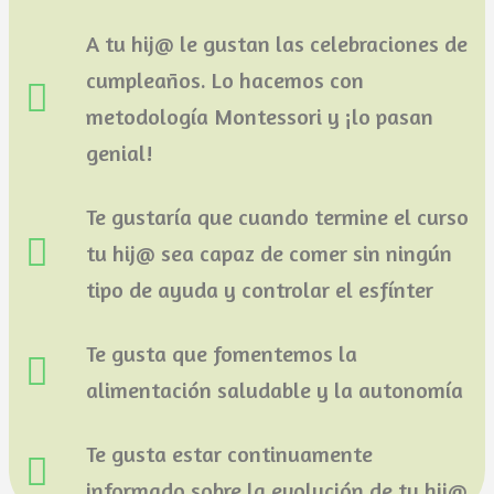
A tu hij@ le gustan las celebraciones de
cumpleaños. Lo hacemos con
metodología Montessori y ¡lo pasan
genial!
Te gustaría que cuando termine el curso
tu hij@ sea capaz de comer sin ningún
tipo de ayuda y controlar el esfínter
Te gusta que fomentemos la
alimentación saludable y la autonomía
Te gusta estar continuamente
informado sobre la evolución de tu hij@