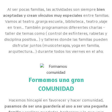
Al ser pocas familias, las actividades son siempre
bien
aceptadas y crean vínculos muy especiales
entre familias.
Vamos al teatro ,granja escuela , biblioteca , teatro ,viaje
en tren... También programamos diferentes charlas -
taller de temas como ( control de esfínteres, rabietas y
disciplina positiva... ) y talleres donde las familias pueden
disfrutar juntos (musicoterapia, yoga en familia,
arquitectura... ) durante todos los viernes en el año.
Formamos una gran
COMUNIDAD
Hacemos hincapié en favorecer y hacer comunidad,
pasamos de ser una guardería al uso a ser una pequeña