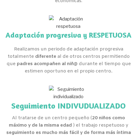
económicas.
Adaptación progresiva y RESPETUOSA
Realizamos un periodo de adaptación progresiva
totalmente
diferente
al de otros centros permitiendo
que
padres acompañen al niñ@
durante el tiempo que
estimen oportuno en el propio centro..
Seguimiento INDIVUDUALIZADO
Al tratarse de un centro pequeño (
20 niños como
máximo y de la misma edad
) el trabajo respetuoso y
seguimiento es mucho más fácil y de forma más íntima