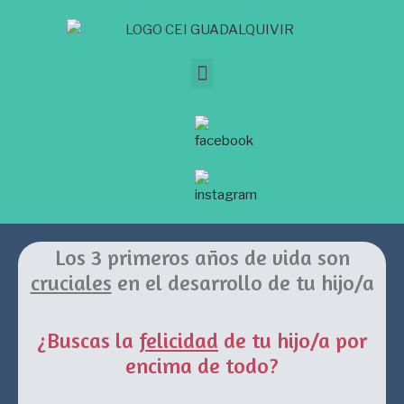
Los 3 primeros años de vida son
cruciales
en el desarrollo de tu hijo/a
¿Buscas la
felicidad
de tu hijo/a por
encima de todo?